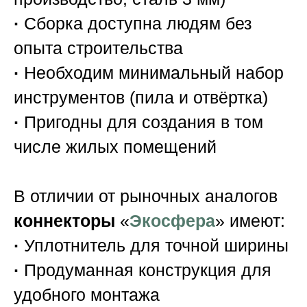
·
Сборка доступна людям без
опыта строительства
·
Необходим минимальный набор
инструментов (пила и отвёртка)
·
Пригодны для создания в том
числе жилых помещений
В отличии от рыночных аналогов
коннекторы
«
Экосфера
» имеют:
·
Уплотнитель для точной ширины
·
Продуманная конструкция для
удобного монтажа