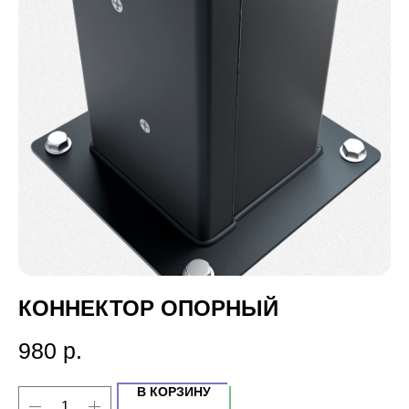
КОННЕКТОР ОПОРНЫЙ
980
р.
В КОРЗИНУ