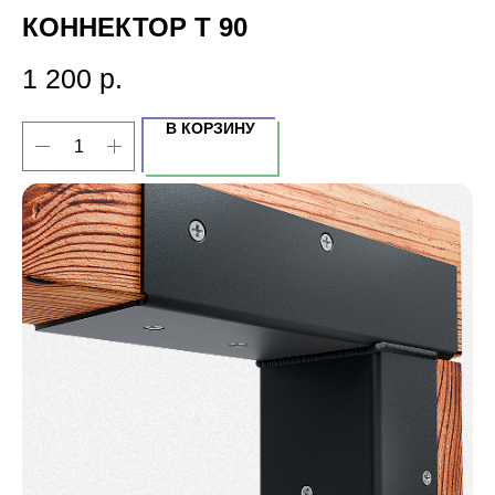
КОННЕКТОР Т 90
1 200
р.
В КОРЗИНУ