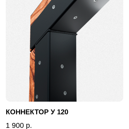
КОННЕКТОР У 120
1 900
р.