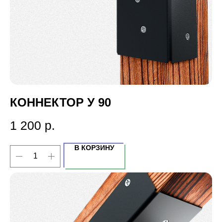
КОННЕКТОР У 90
1 200
р.
В КОРЗИНУ