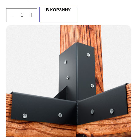
В КОРЗИНУ