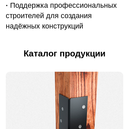
·
Поддержка профессиональных
строителей для создания
надёжных конструкций
Каталог продукции