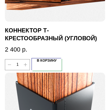
КОННЕКТОР Т-
КРЕСТООБРАЗНЫЙ (УГЛОВОЙ)
2 400
р.
В КОРЗИНУ