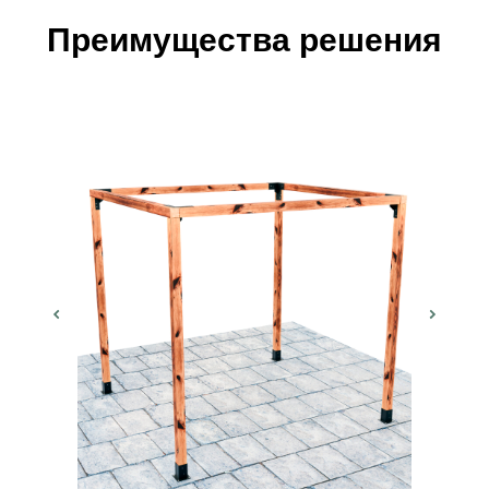
Преимущества решения