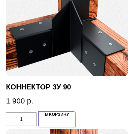
КОННЕКТОР 3У 90
1 900
р.
В КОРЗИНУ