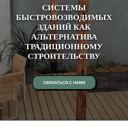
СИСТЕМЫ
БЫСТРОВОЗВОДИМЫХ
ЗДАНИЙ КАК
АЛЬТЕРНАТИВА
ТРАДИЦИОННОМУ
СТРОИТЕЛЬСТВУ
СВЯЗАТЬСЯ С НАМИ